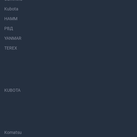
Kubota
HAMM
РВД
YANMAR
TEREX
KUBOTA
Komatsu