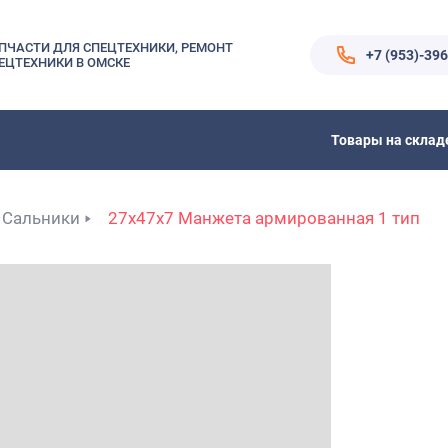
ПЧАСТИ ДЛЯ СПЕЦТЕХНИКИ, РЕМОНТ
+7 (953)-39
ЕЦТЕХНИКИ В ОМСКЕ
Товары на склад
Сальники
27x47x7 Манжета армированная 1 тип