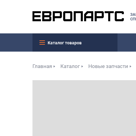
ЗА
СП
Каталог товаров
Главная
Каталог
Новые запчасти