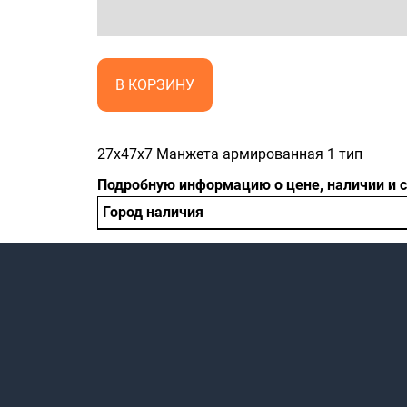
В КОРЗИНУ
27x47x7 Манжета армированная 1 тип
Подробную информацию о цене, наличии и 
Город наличия