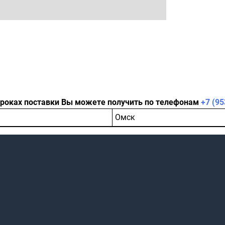
сроках поставки Вы можете получить по телефонам
+7 (95
Омск