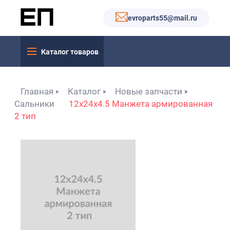
evroparts55@mail.ru
Каталог товаров
Главная
Каталог
Новые запчасти
Сальники
12x24x4.5 Манжета армированная
2 тип