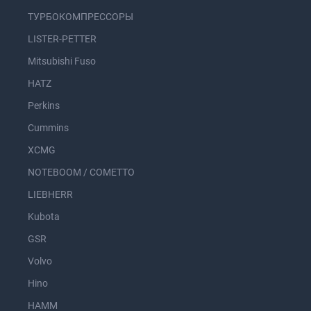
ТУРБОКОМПРЕССОРЫ
LISTER-PETTER
Mitsubishi Fuso
HATZ
Perkins
Cummins
XCMG
NOTEBOOM / COMETTO
LIEBHERR
Kubota
GSR
Volvo
Hino
HAMM