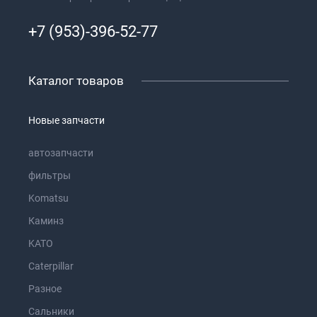
+7 (953)-396-52-77
Каталог товаров
Новые запчасти
автозапчасти
фильтры
Komatsu
Каминз
KATO
Caterpillar
Разное
Сальники