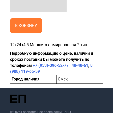
В КОРЗИНУ
12x24x4.5 Манжета армированная 2 тип
Подробную информацию о цене, наличии и
сроках поставки Вы можете получить по
телефонам
+7 (953)-396-52-77
,
48-48-61
,
8
(908) 119-65-59
Город наличия
Омск
© 2026 Европартс Все права защищены