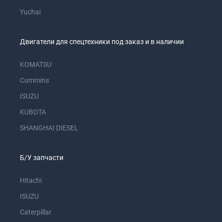
Yuchai
Двигатели для спецтехники под заказ и в наличии
KOMATSU
Cummins
ISUZU
KUBOTA
SHANGHAI DIESEL
Б/У запчасти
Hitachi
ISUZU
Caterpillar