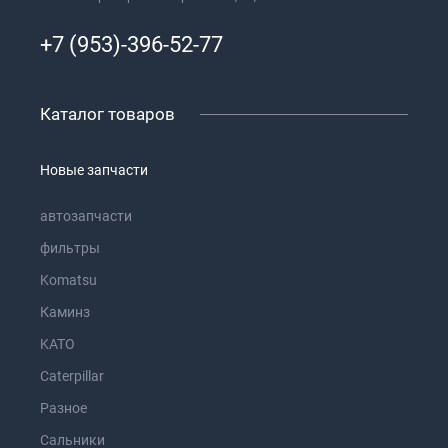
+7 (953)-396-52-77
Каталог товаров
Новые запчасти
автозапчасти
фильтры
Komatsu
Каминз
KATO
Caterpillar
Разное
Сальники