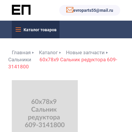
evroparts55@mail.ru
Каталог товаров
Главная
Каталог
Новые запчасти
Сальники
60x78x9 Сальник редуктора 609-
3141800