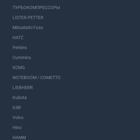
ТУРБОКОМПРЕССОРЫ
LISTER-PETTER
Mitsubishi Fuso
HATZ
Perkins
Cummins
XCMG
NOTEBOOM / COMETTO
LIEBHERR
Kubota
GSR
Volvo
Hino
HAMM