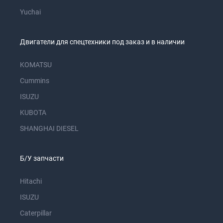
Yuchai
Двигатели для спецтехники под заказ и в наличии
KOMATSU
Cummins
ISUZU
KUBOTA
SHANGHAI DIESEL
Б/У запчасти
Hitachi
ISUZU
Caterpillar