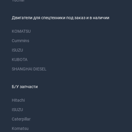
Yuchai
Двигатели для спецтехники под заказ и в наличии
KOMATSU
Cummins
ISUZU
KUBOTA
SHANGHAI DIESEL
Б/У запчасти
Hitachi
ISUZU
Caterpillar
Komatsu