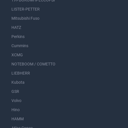
ТУРБОКОМПРЕССОРЫ
LISTER-PETTER
Mitsubishi Fuso
HATZ
Perkins
Cummins
XCMG
NOTEBOOM / COMETTO
LIEBHERR
Kubota
GSR
Volvo
Hino
HAMM