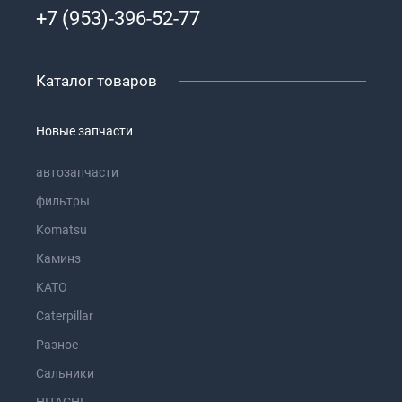
+7 (953)-396-52-77
Каталог товаров
Новые запчасти
автозапчасти
фильтры
Komatsu
Каминз
KATO
Caterpillar
Разное
Сальники