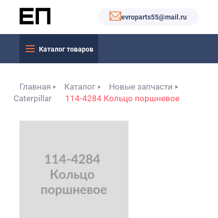
evroparts55@mail.ru
Каталог товаров
Главная
Каталог
Новые запчасти
Caterpillar
114-4284 Кольцо поршневое