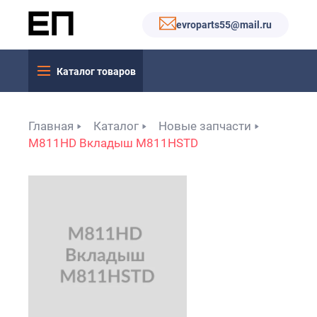
evroparts55@mail.ru
Каталог товаров
Главная
Каталог
Новые запчасти
M811HD Вкладыш M811HSTD