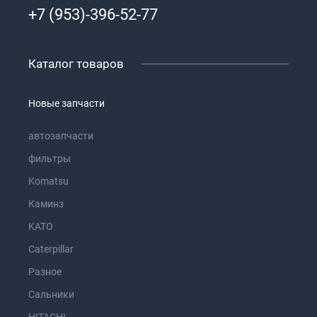
+7 (953)-396-52-77
Каталог товаров
Новые запчасти
автозапчасти
фильтры
Komatsu
Каминз
KATO
Caterpillar
Разное
Сальники