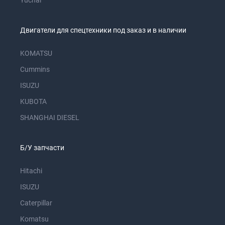
Yuchai
Двигатели для спецтехники под заказ и в наличии
KOMATSU
Cummins
ISUZU
KUBOTA
SHANGHAI DIESEL
Б/У запчасти
Hitachi
ISUZU
Caterpillar
Komatsu