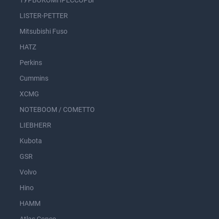
ТУРБОКОМПРЕССОРЫ
LISTER-PETTER
Mitsubishi Fuso
HATZ
Perkins
Cummins
XCMG
NOTEBOOM / COMETTO
LIEBHERR
Kubota
GSR
Volvo
Hino
HAMM