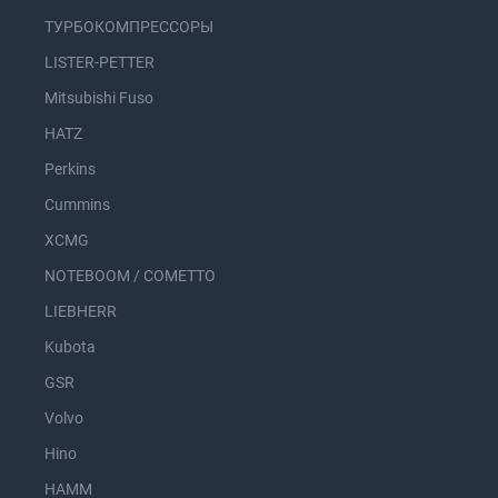
ТУРБОКОМПРЕССОРЫ
LISTER-PETTER
Mitsubishi Fuso
HATZ
Perkins
Cummins
XCMG
NOTEBOOM / COMETTO
LIEBHERR
Kubota
GSR
Volvo
Hino
HAMM