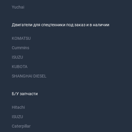
Yuchai
Двигатели для спецтехники под заказ и в наличии
KOMATSU
Cummins
ISUZU
KUBOTA
SHANGHAI DIESEL
Б/У запчасти
Hitachi
ISUZU
Caterpillar