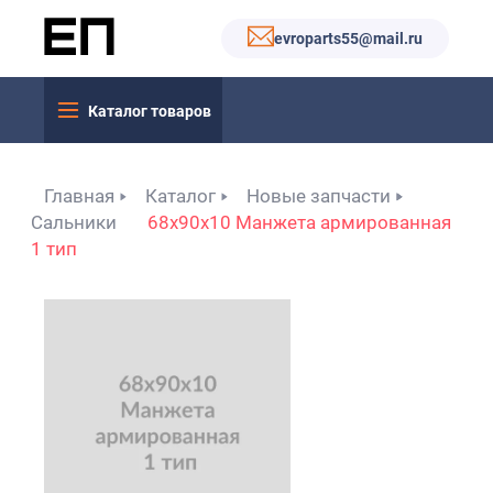
evroparts55@mail.ru
Каталог товаров
Главная
Каталог
Новые запчасти
Сальники
68x90x10 Манжета армированная
1 тип