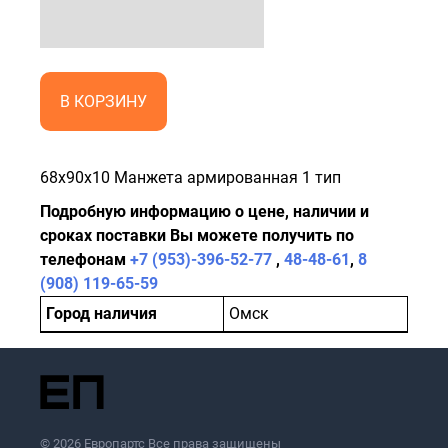
В КОРЗИНУ
68x90x10 Манжета армированная 1 тип
Подробную информацию о цене, наличии и
сроках поставки Вы можете получить по
телефонам
+7 (953)-396-52-77
,
48-48-61
,
8
(908) 119-65-59
Город наличия
Омск
© 2026 Европартс Все права защищены