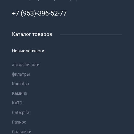
+7 (953)-396-52-77
Каталог товаров
Новые запчасти
автозапчасти
фильтры
Komatsu
Каминз
KATO
Caterpillar
Разное
Сальники