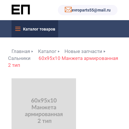
evroparts55@mail.ru
Каталог товаров
Главная
Каталог
Новые запчасти
Сальники
60x95x10 Манжета армированная
2 тип