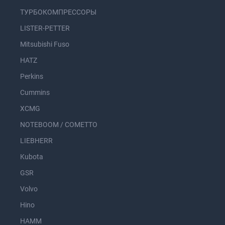
ТУРБОКОМПРЕССОРЫ
LISTER-PETTER
Mitsubishi Fuso
HATZ
Perkins
Cummins
XCMG
NOTEBOOM / COMETTO
LIEBHERR
Kubota
GSR
Volvo
Hino
HAMM