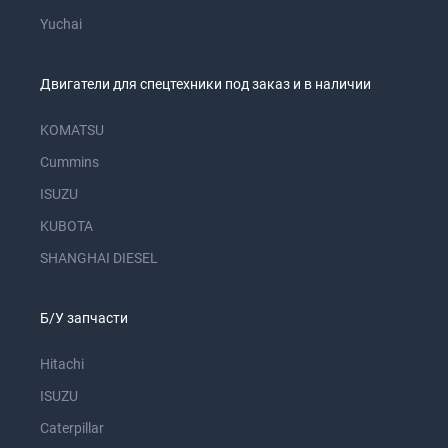
Yuchai
Двигатели для спецтехники под заказ и в наличии
KOMATSU
Cummins
ISUZU
KUBOTA
SHANGHAI DIESEL
Б/У запчасти
Hitachi
ISUZU
Caterpillar