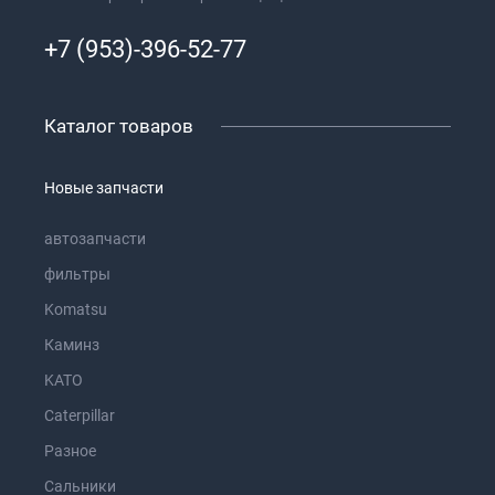
+7 (953)-396-52-77
Каталог товаров
Новые запчасти
автозапчасти
фильтры
Komatsu
Каминз
KATO
Caterpillar
Разное
Сальники