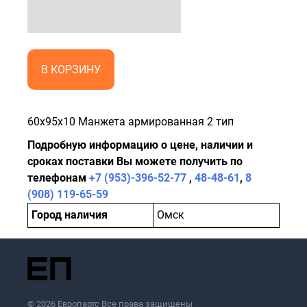
В КОРЗИНУ
60x95x10 Манжета армированная 2 тип
Подробную информацию о цене, наличии и
сроках поставки Вы можете получить по
телефонам
+7 (953)-396-52-77
,
48-48-61
,
8
(908) 119-65-59
Город наличия
Омск
© 2026 Европартс Все права защищены