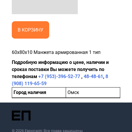
В КОРЗИНУ
60x80x10 Манжета армированная 1 тип
Подробную информацию о цене, наличии и
сроках поставки Вы можете получить по
телефонам
+7 (953)-396-52-77
,
48-48-61
,
8
(908) 119-65-59
Город наличия
Омск
© 2026 Европартс Все права защищены