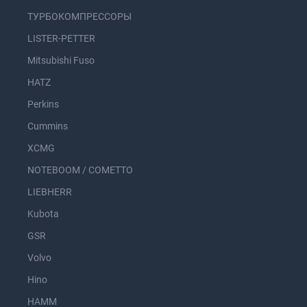
ТУРБОКОМПРЕССОРЫ
LISTER-PETTER
Mitsubishi Fuso
HATZ
Perkins
Cummins
XCMG
NOTEBOOM / COMETTO
LIEBHERR
Kubota
GSR
Volvo
Hino
HAMM