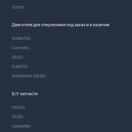
Yuchai
Двигатели для спецтехники под заказ и в наличии
KOMATSU
Cummins
ISUZU
KUBOTA
SHANGHAI DIESEL
Б/У запчасти
Hitachi
ISUZU
Caterpillar