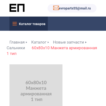
evroparts55@mail.ru
Каталог товаров
Главная
Каталог
Новые запчасти
Сальники
60x80x10 Манжета армированная
1 тип