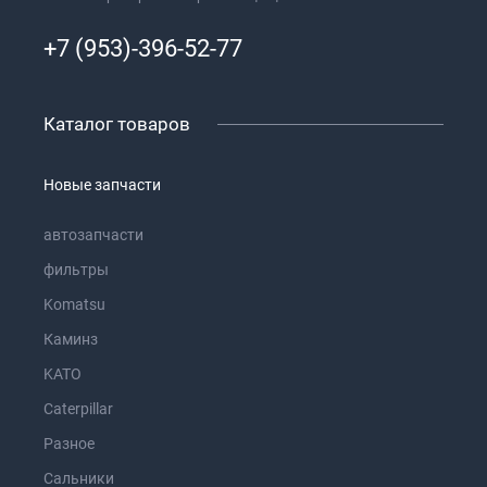
+7 (953)-396-52-77
Каталог товаров
Новые запчасти
автозапчасти
фильтры
Komatsu
Каминз
KATO
Caterpillar
Разное
Сальники