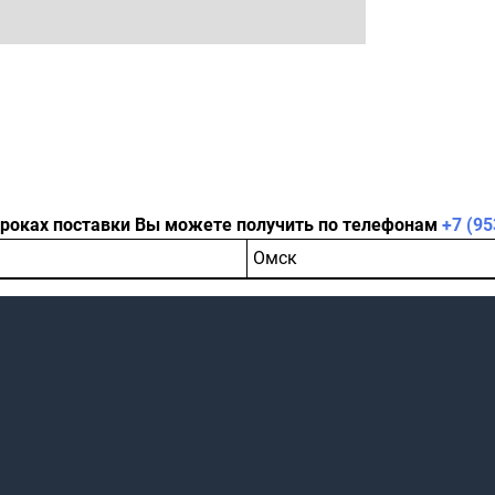
сроках поставки Вы можете получить по телефонам
+7 (95
Омск