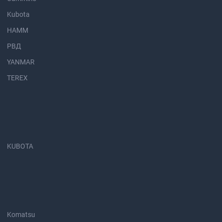
Kubota
HAMM
РВД
YANMAR
TEREX
KUBOTA
Komatsu