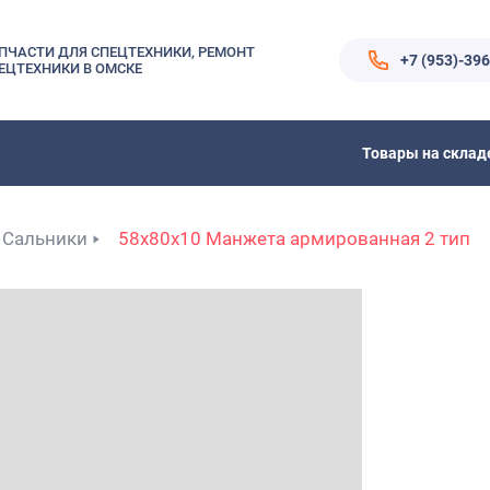
ПЧАСТИ ДЛЯ СПЕЦТЕХНИКИ, РЕМОНТ
+7 (953)-39
ЕЦТЕХНИКИ В ОМСКЕ
Товары на склад
Сальники
58x80x10 Манжета армированная 2 тип