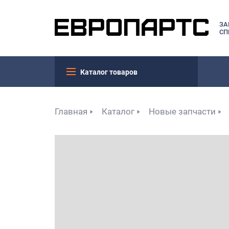
ЗА
СП
Каталог товаров
Главная
Каталог
Новые запчасти