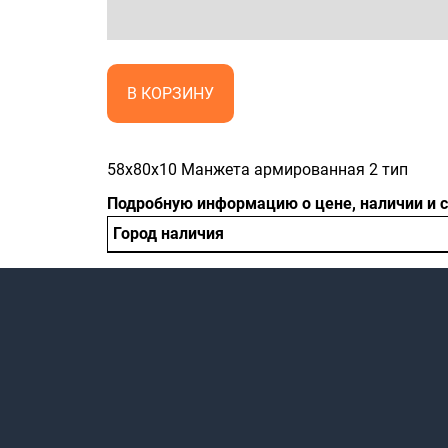
В КОРЗИНУ
58x80x10 Манжета армированная 2 тип
Подробную информацию о цене, наличии и 
Город наличия