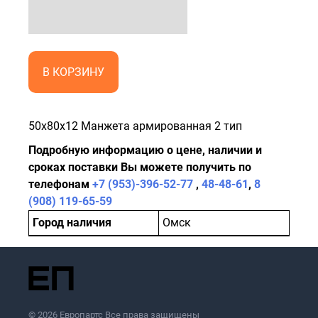
В КОРЗИНУ
50x80x12 Манжета армированная 2 тип
Подробную информацию о цене, наличии и
сроках поставки Вы можете получить по
телефонам
+7 (953)-396-52-77
,
48-48-61
,
8
(908) 119-65-59
Город наличия
Омск
© 2026 Европартс Все права защищены