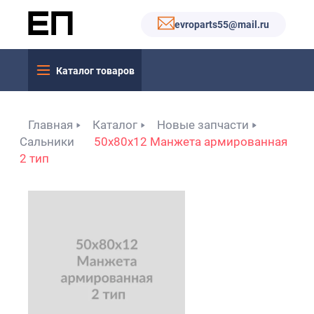
evroparts55@mail.ru
Каталог товаров
Главная
Каталог
Новые запчасти
Сальники
50x80x12 Манжета армированная
2 тип