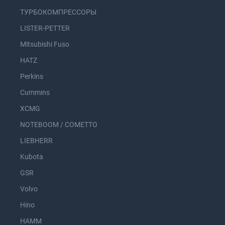
ТУРБОКОМПРЕССОРЫ
LISTER-PETTER
Mitsubishi Fuso
HATZ
Perkins
Cummins
XCMG
NOTEBOOM / COMETTO
LIEBHERR
Kubota
GSR
Volvo
Hino
HAMM