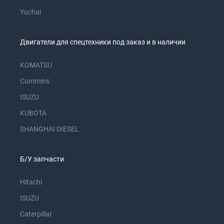
Yuchai
Двигатели для спецтехники под заказ и в наличии
KOMATSU
Cummins
ISUZU
KUBOTA
SHANGHAI DIESEL
Б/У запчасти
Hitachi
ISUZU
Caterpillar