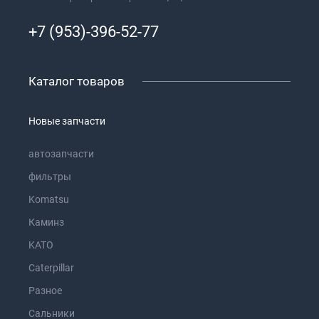
+7 (953)-396-52-77
Каталог товаров
Новые запчасти
автозапчасти
фильтры
Komatsu
Каминз
KATO
Caterpillar
Разное
Сальники