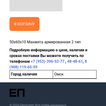
В КОРЗИНУ
50x60x10 Манжета армированная 2 тип
Подробную информацию о цене, наличии и
сроках поставки Вы можете получить по
телефонам
+7 (953)-396-52-77
,
48-48-61
,
8
(908) 119-65-59
Город наличия
Омск
© 2026 Европартс Все права защищены