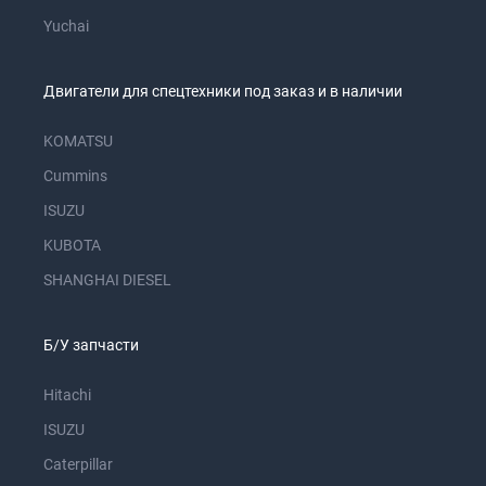
Yuchai
Двигатели для спецтехники под заказ и в наличии
KOMATSU
Cummins
ISUZU
KUBOTA
SHANGHAI DIESEL
Б/У запчасти
Hitachi
ISUZU
Caterpillar