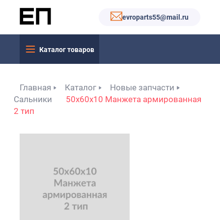
evroparts55@mail.ru
Каталог товаров
Главная
Каталог
Новые запчасти
Сальники
50x60x10 Манжета армированная
2 тип