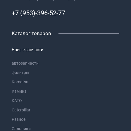
+7 (953)-396-52-77
Каталог товаров
Новые запчасти
автозапчасти
фильтры
Komatsu
Каминз
KATO
Caterpillar
Разное
Сальники