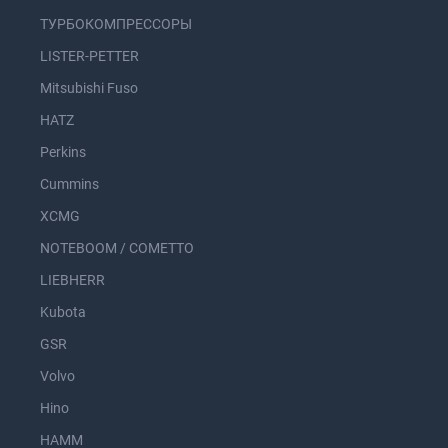
ТУРБОКОМПРЕССОРЫ
LISTER-PETTER
Mitsubishi Fuso
HATZ
Perkins
Cummins
XCMG
NOTEBOOM / COMETTO
LIEBHERR
Kubota
GSR
Volvo
Hino
HAMM