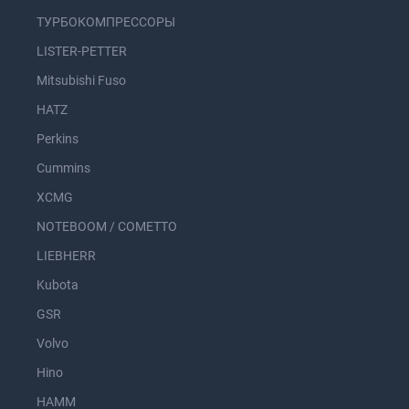
ТУРБОКОМПРЕССОРЫ
LISTER-PETTER
Mitsubishi Fuso
HATZ
Perkins
Cummins
XCMG
NOTEBOOM / COMETTO
LIEBHERR
Kubota
GSR
Volvo
Hino
HAMM