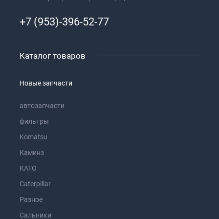
+7 (953)-396-52-77
Каталог товаров
Новые запчасти
автозапчасти
фильтры
Komatsu
Каминз
KATO
Caterpillar
Разное
Сальники