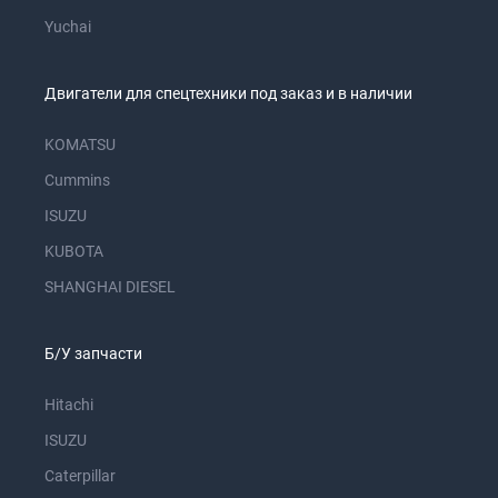
Yuchai
Двигатели для спецтехники под заказ и в наличии
KOMATSU
Cummins
ISUZU
KUBOTA
SHANGHAI DIESEL
Б/У запчасти
Hitachi
ISUZU
Caterpillar