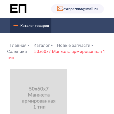
evroparts55@mail.ru
Каталог товаров
Главная
Каталог
Новые запчасти
Сальники
50x60x7 Манжета армированная 1
тип