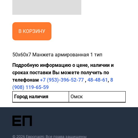
В КОРЗИНУ
50x60x7 Манжета армированная 1 тип
Подробную информацию о цене, наличии и
сроках поставки Вы можете получить по
телефонам
+7 (953)-396-52-77
,
48-48-61
,
8
(908) 119-65-59
Город наличия
Омск
© 2026 Европартс Все права защищены