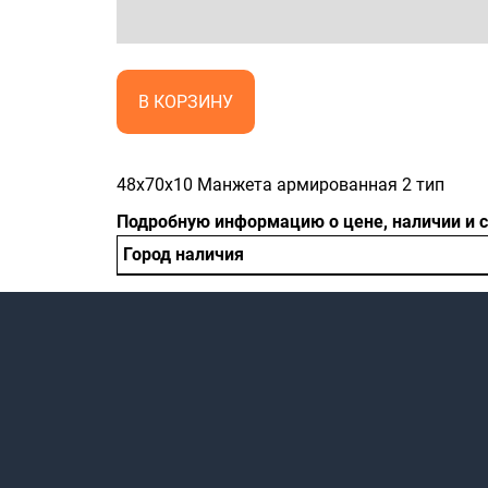
В КОРЗИНУ
48x70x10 Манжета армированная 2 тип
Подробную информацию о цене, наличии и 
Город наличия