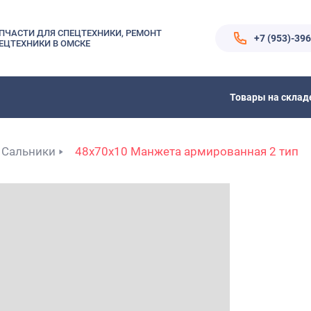
ПЧАСТИ ДЛЯ СПЕЦТЕХНИКИ, РЕМОНТ
+7 (953)-39
ЕЦТЕХНИКИ В ОМСКЕ
Товары на склад
Сальники
48x70x10 Манжета армированная 2 тип