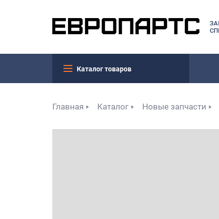
ЗА
СП
Каталог товаров
Главная
Каталог
Новые запчасти