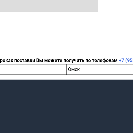
сроках поставки Вы можете получить по телефонам
+7 (95
Омск