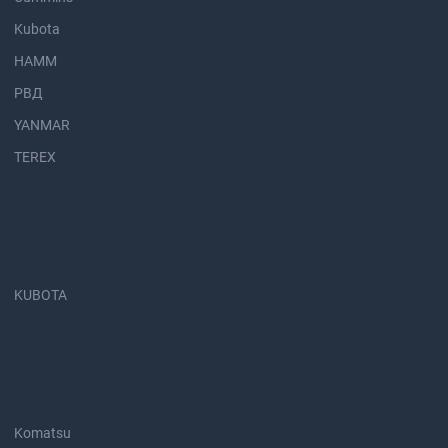
Kubota
HAMM
РВД
YANMAR
TEREX
KUBOTA
Komatsu