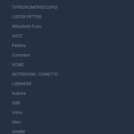
ТУРБОКОМПРЕССОРЫ
LISTER-PETTER
Mitsubishi Fuso
HATZ
Perkins
Cummins
XCMG
NOTEBOOM / COMETTO
LIEBHERR
Kubota
GSR
Volvo
Hino
HAMM