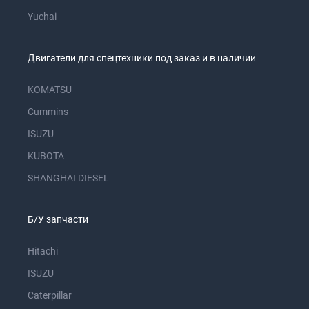
Yuchai
Двигатели для спецтехники под заказ и в наличии
KOMATSU
Cummins
ISUZU
KUBOTA
SHANGHAI DIESEL
Б/У запчасти
Hitachi
ISUZU
Caterpillar