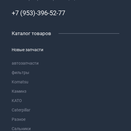
+7 (953)-396-52-77
Каталог товаров
Новые запчасти
автозапчасти
фильтры
Komatsu
Каминз
KATO
Caterpillar
Разное
Сальники