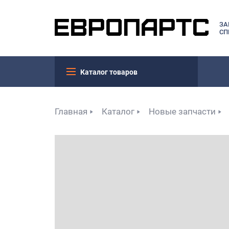
ЗА
СП
Каталог товаров
Главная
Каталог
Новые запчасти