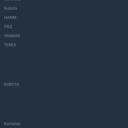
Kubota
HAMM
РВД
YANMAR
TEREX
KUBOTA
Komatsu