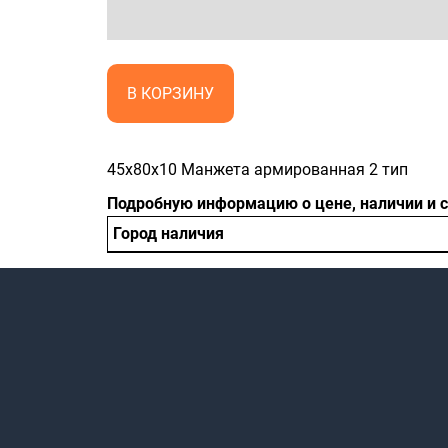
В КОРЗИНУ
45x80x10 Манжета армированная 2 тип
Подробную информацию о цене, наличии и 
Город наличия