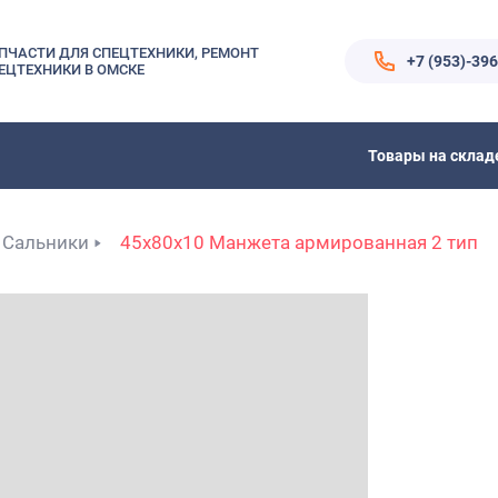
ПЧАСТИ ДЛЯ СПЕЦТЕХНИКИ, РЕМОНТ
+7 (953)-39
ЕЦТЕХНИКИ В ОМСКЕ
Товары на склад
Сальники
45x80x10 Манжета армированная 2 тип