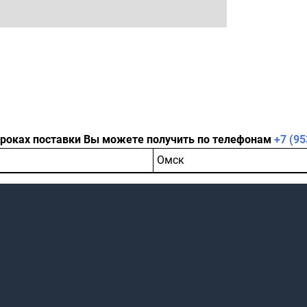
сроках поставки Вы можете получить по телефонам
+7 (95
Омск