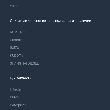
Yuchai
Двигатели для спецтехники под заказ и в наличии
KOMATSU
Cummins
ISUZU
KUBOTA
SHANGHAI DIESEL
Б/У запчасти
Hitachi
ISUZU
Caterpillar