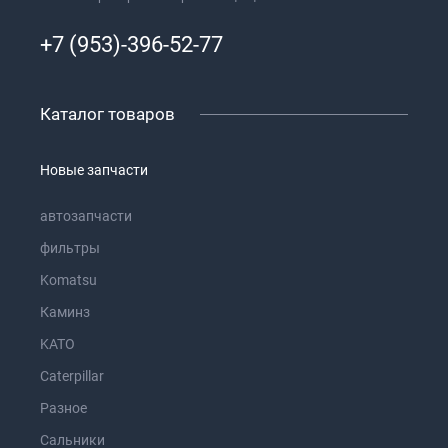
+7 (953)-396-52-77
Каталог товаров
Новые запчасти
автозапчасти
фильтры
Komatsu
Каминз
KATO
Caterpillar
Разное
Сальники