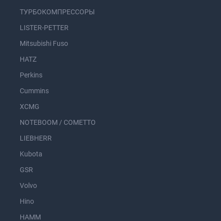
ТУРБОКОМПРЕССОРЫ
LISTER-PETTER
Mitsubishi Fuso
HATZ
Perkins
Cummins
XCMG
NOTEBOOM / COMETTO
LIEBHERR
Kubota
GSR
Volvo
Hino
HAMM