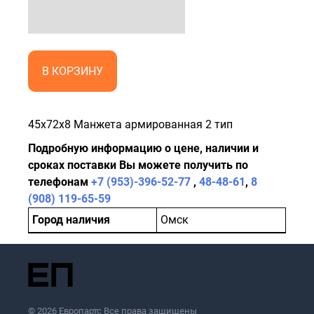
В КОРЗИНУ
45x72x8 Манжета армированная 2 тип
Подробную информацию о цене, наличии и
сроках поставки Вы можете получить по
телефонам
+7 (953)-396-52-77
,
48-48-61
,
8
(908) 119-65-59
Город наличия
Омск
© 2026 Европартс Все права защищены