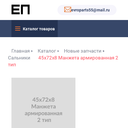
evroparts55@mail.ru
Каталог товаров
Главная
Каталог
Новые запчасти
Сальники
45x72x8 Манжета армированная 2
тип