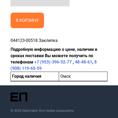
В КОРЗИНУ
044123-00518 Заклепка
Подробную информацию о цене, наличии и
сроках поставки Вы можете получить по
телефонам
+7 (953)-396-52-77
,
48-48-61
,
8
(908) 119-65-59
Город наличия
Омск
© 2026 Европартс Все права защищены