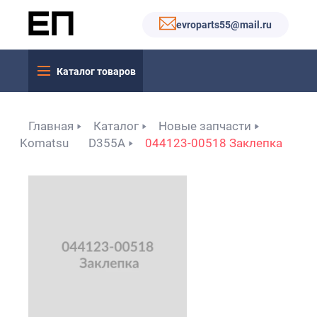
evroparts55@mail.ru
Каталог товаров
Главная
Каталог
Новые запчасти
Komatsu
D355A
044123-00518 Заклепка