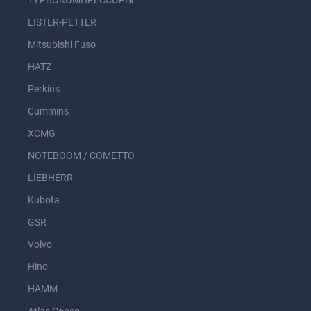
ТУРБОКОМПРЕССОРЫ
LISTER-PETTER
Mitsubishi Fuso
HATZ
Perkins
Cummins
XCMG
NOTEBOOM / COMETTO
LIEBHERR
Kubota
GSR
Volvo
Hino
HAMM