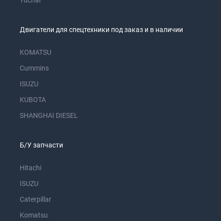
Yuchai
Двигатели для спецтехники под заказ и в наличии
KOMATSU
Cummins
ISUZU
KUBOTA
SHANGHAI DIESEL
Б/У запчасти
Hitachi
ISUZU
Caterpillar
Komatsu