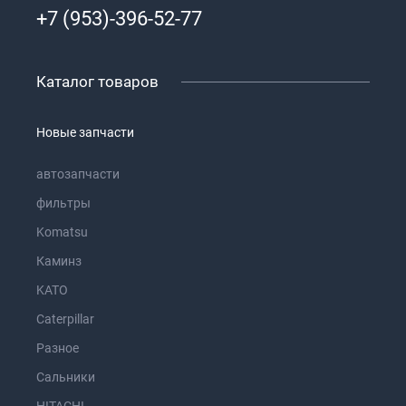
+7 (953)-396-52-77
Каталог товаров
Новые запчасти
автозапчасти
фильтры
Komatsu
Каминз
KATO
Caterpillar
Разное
Сальники