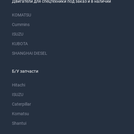
Двигатели для спецтехники под заказ и в наличии
KOMATSU
Cummins
ISUZU
KUBOTA
SHANGHAI DIESEL
Б/У запчасти
Hitachi
ISUZU
Caterpillar
Komatsu
Shantui