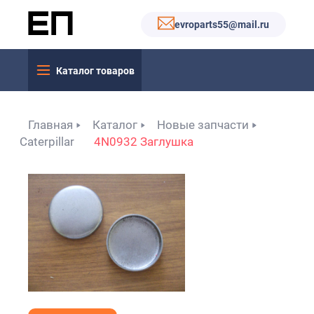
evroparts55@mail.ru
Каталог товаров
Главная
Каталог
Новые запчасти
Caterpillar
4N0932 Заглушка