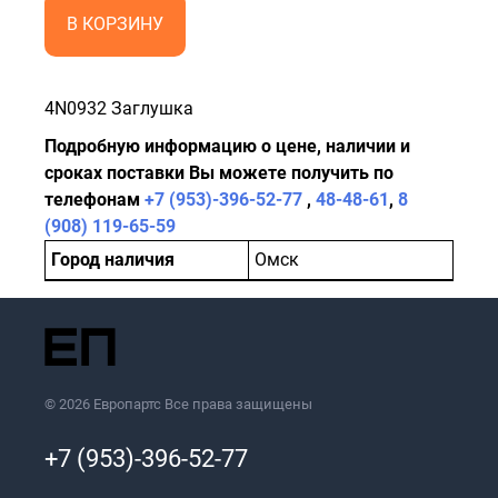
В КОРЗИНУ
4N0932 Заглушка
Подробную информацию о цене, наличии и
сроках поставки Вы можете получить по
телефонам
+7 (953)-396-52-77
,
48-48-61
,
8
(908) 119-65-59
Город наличия
Омск
© 2026 Европартс Все права защищены
+7 (953)-396-52-77