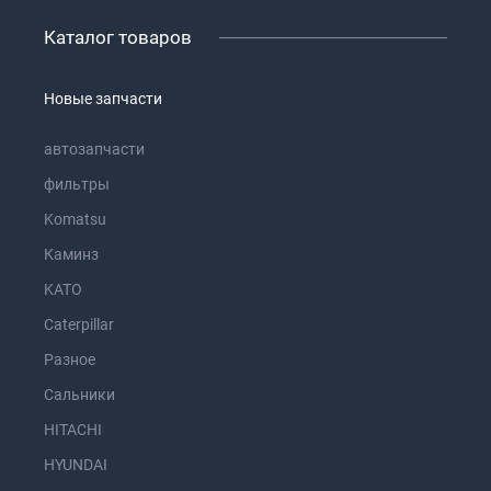
Каталог товаров
Новые запчасти
автозапчасти
фильтры
Komatsu
Каминз
KATO
Caterpillar
Разное
Сальники
HITACHI
HYUNDAI