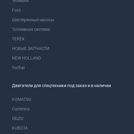
YANMAR
Ford
Шестеренные насосы
Топливная система
TEREX
НОВЫЕ ЗАПЧАСТИ
NEW HOLLAND
Yuchai
Двигатели для спецтехники под заказ и в наличии
KOMATSU
Cummins
ISUZU
KUBOTA