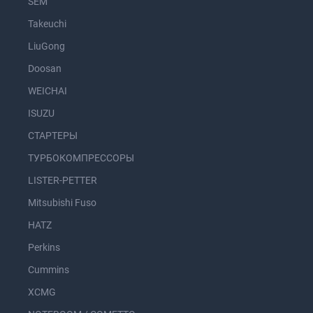
SEM
Takeuchi
LiuGong
Doosan
WEICHAI
ISUZU
СТАРТЕРЫ
ТУРБОКОМПРЕССОРЫ
LISTER-PETTER
Mitsubishi Fuso
HATZ
Perkins
Cummins
XCMG