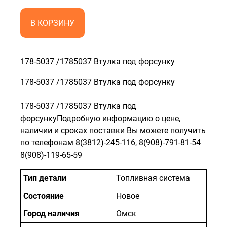
В КОРЗИНУ
178-5037 /1785037 Втулка под форсунку
178-5037 /1785037 Втулка под форсунку
178-5037 /1785037 Втулка под
форсункуПодробную информацию о цене,
наличии и сроках поставки Вы можете получить
по телефонам 8(3812)-245-116, 8(908)-791-81-54
8(908)-119-65-59
Тип детали
Топливная система
Состояние
Новое
Город наличия
Омск