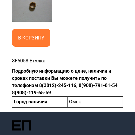
В КОРЗИНУ
8F6058 Втулка
Подробную информацию о цене, наличии и
сроках поставки Вы можете получить по
телефонам 8(3812)-245-116, 8(908)-791-81-54
8(908)-119-65-59
Город наличия
Омск