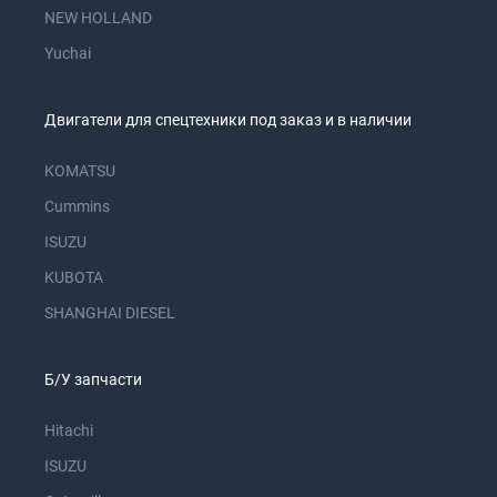
NEW HOLLAND
Yuchai
Двигатели для спецтехники под заказ и в наличии
KOMATSU
Cummins
ISUZU
KUBOTA
SHANGHAI DIESEL
Б/У запчасти
Hitachi
ISUZU