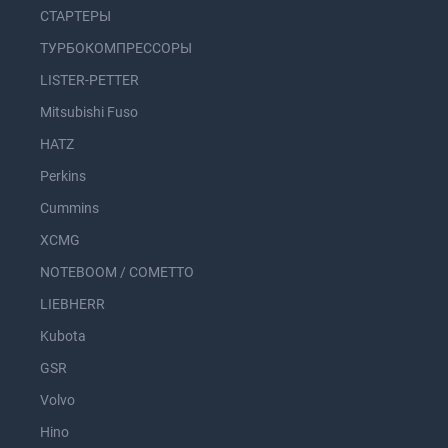
СТАРТЕРЫ
ТУРБОКОМПРЕССОРЫ
LISTER-PETTER
Mitsubishi Fuso
HATZ
Perkins
Cummins
XCMG
NOTEBOOM / COMETTO
LIEBHERR
Kubota
GSR
Volvo
Hino