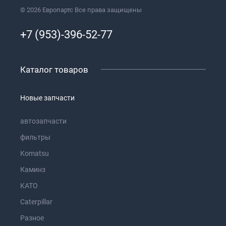
© 2026 Европартс Все права защищены
+7 (953)-396-52-77
Каталог товаров
Новые запчасти
автозапчасти
фильтры
Komatsu
Каминз
KATO
Caterpillar
Разное