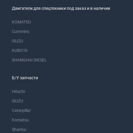
Двигатели для спецтехники под заказ и в наличии
KOMATSU
Cummins
ISUZU
KUBOTA
SHANGHAI DIESEL
Б/У запчасти
Hitachi
ISUZU
Caterpillar
Komatsu
Shantui