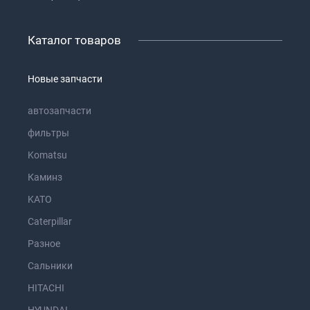
Каталог товаров
Новые запчасти
автозапчасти
фильтры
Komatsu
Каминз
KATO
Caterpillar
Разное
Сальники
HITACHI