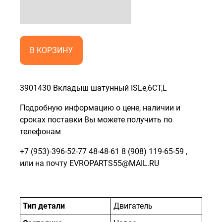
В КОРЗИНУ
3901430 Вкладыш шатунный ISLe,6CT,L
Подробную информацию о цене, наличии и
сроках поставки Вы можете получить по
телефонам
+7 (953)-396-52-77
48-48-61
8 (908) 119-65-59
,
или на почту EVROPARTS55@MAIL.RU
Тип детали
Двигатель