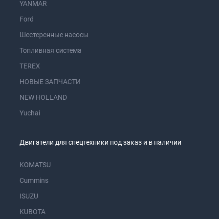
YANMAR
Ford
Шестеренные насосы
Топливная система
TEREX
НОВЫЕ ЗАПЧАСТИ
NEW HOLLAND
Yuchai
Двигатели для спецтехники под заказ и в наличии
KOMATSU
Cummins
ISUZU
KUBOTA