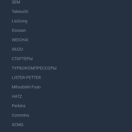
SEM
Takeuchi
LiuGong
Doosan
WEICHAI
ISUZU
СТАРТЕРЫ
ТУРБОКОМПРЕССОРЫ
LISTER-PETTER
Mitsubishi Fuso
HATZ
Perkins
Cummins
XCMG