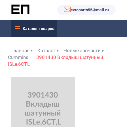
evroparts55@mail.ru
Каталог товаров
Главная
Каталог
Новые запчасти
Cummins
3901430 Вкладыш шатунный
ISLe,6CT,L