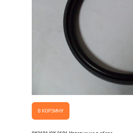
В КОРЗИНУ