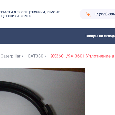
ПЧАСТИ ДЛЯ СПЕЦТЕХНИКИ, РЕМОНТ
+7 (953)-39
ЕЦТЕХНИКИ В ОМСКЕ
Товары на склад
Caterpillar
CAT330
9X3601/9X-3601 Уплотнение в