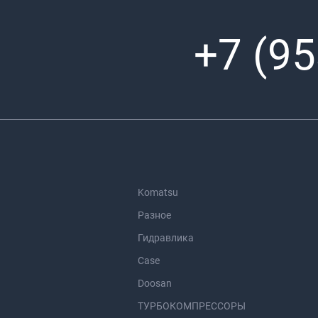
+7 (95
Komatsu
Разное
Гидравлика
Case
Doosan
ТУРБОКОМПРЕССОРЫ