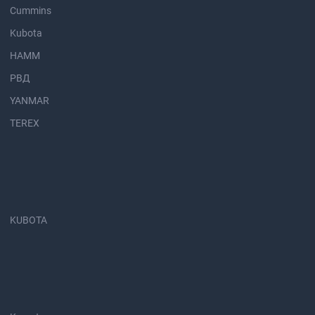
Cummins
Kubota
HAMM
РВД
YANMAR
TEREX
KUBOTA