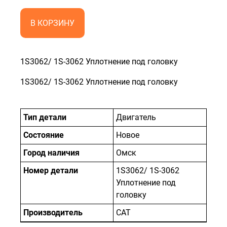
В КОРЗИНУ
1S3062/ 1S-3062 Уплотнение под головку
1S3062/ 1S-3062 Уплотнение под головку
Тип детали
Двигатель
Состояние
Новое
Город наличия
Омск
Номер детали
1S3062/ 1S-3062
Уплотнение под
головку
Производитель
САТ