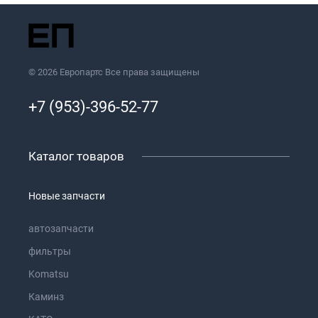
© 2026 Европартс Все права защищены
+7 (953)-396-52-77
Каталог товаров
Новые запчасти
автозапчасти
фильтры
Komatsu
Каминз