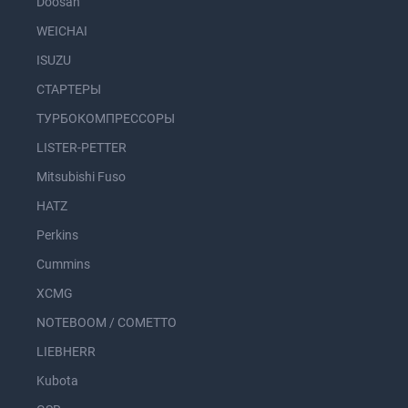
Doosan
WEICHAI
ISUZU
СТАРТЕРЫ
ТУРБОКОМПРЕССОРЫ
LISTER-PETTER
Mitsubishi Fuso
HATZ
Perkins
Cummins
XCMG
NOTEBOOM / COMETTO
LIEBHERR
Kubota