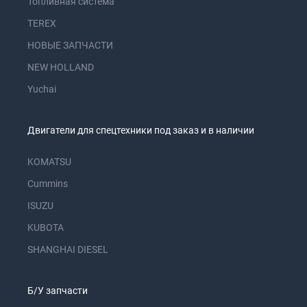
Топливная система
TEREX
НОВЫЕ ЗАПЧАСТИ
NEW HOLLAND
Yuchai
Двигатели для спецтехники под заказ и в наличии
KOMATSU
Cummins
ISUZU
KUBOTA
SHANGHAI DIESEL
Б/У запчасти