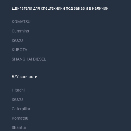
Двигатели для спецтехники под заказ и в наличии
KOMATSU
Cummins
ISUZU
KUBOTA
SHANGHAI DIESEL
Б/У запчасти
Hitachi
ISUZU
Caterpillar
Komatsu
Shantui