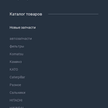
Каталог товаров
Новые запчасти
автозапчасти
фильтры
Komatsu
Каминз
KATO
Caterpillar
Разное
Сальники
HITACHI