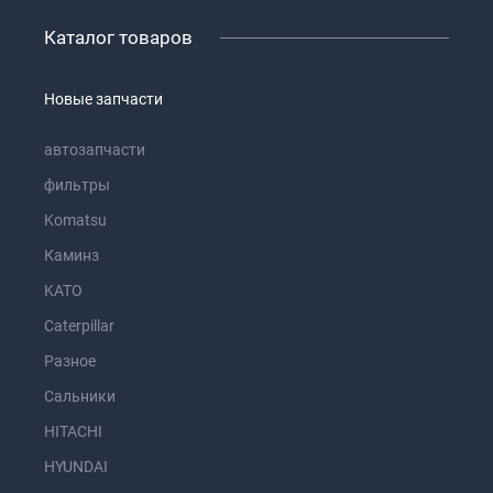
Каталог товаров
Новые запчасти
автозапчасти
фильтры
Komatsu
Каминз
KATO
Caterpillar
Разное
Сальники
HITACHI
HYUNDAI