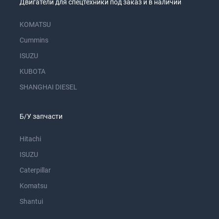
Двигатели для спецтехники под заказ и в наличии
KOMATSU
Cummins
ISUZU
KUBOTA
SHANGHAI DIESEL
Б/У запчасти
Hitachi
ISUZU
Caterpillar
Komatsu
Shantui