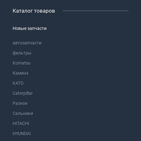
Каталог товаров
Новые запчасти
автозапчасти
фильтры
Komatsu
Каминз
KATO
Caterpillar
Разное
Сальники
HITACHI
HYUNDAI