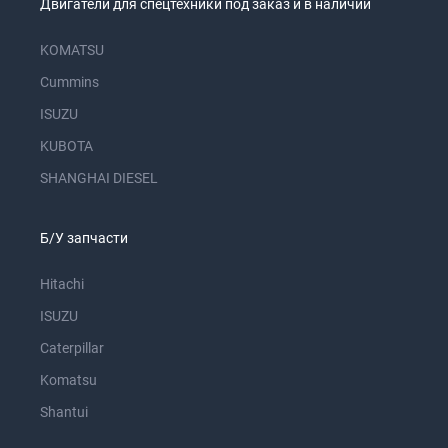
Двигатели для спецтехники под заказ и в наличии
KOMATSU
Cummins
ISUZU
KUBOTA
SHANGHAI DIESEL
Б/У запчасти
Hitachi
ISUZU
Caterpillar
Komatsu
Shantui