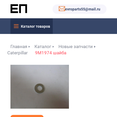
evroparts55@mail.ru
Каталог товаров
Главная
Каталог
Новые запчасти
Caterpillar
9M1974 шайба