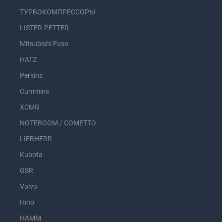
ТУРБОКОМПРЕССОРЫ
LISTER-PETTER
Mitsubishi Fuso
HATZ
Perkins
Cummins
XCMG
NOTEBOOM / COMETTO
LIEBHERR
Kubota
GSR
Volvo
Hino
HAMM