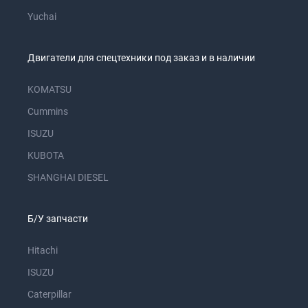
Yuchai
Двигатели для спецтехники под заказ и в наличии
KOMATSU
Cummins
ISUZU
KUBOTA
SHANGHAI DIESEL
Б/У запчасти
Hitachi
ISUZU
Caterpillar