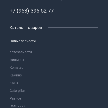
+7 (953)-396-52-77
Каталог товаров
Новые запчасти
автозапчасти
фильтры
Komatsu
Каминз
KATO
Caterpillar
Разное
Сальники