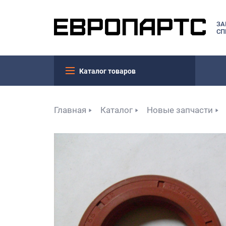
ЗА
СП
Каталог товаров
Главная
Каталог
Новые запчасти