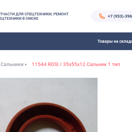
ПЧАСТИ ДЛЯ СПЕЦТЕХНИКИ, РЕМОНТ
+7 (953)-39
ЕЦТЕХНИКИ В ОМСКЕ
Товары на склад
Сальники
11544 ROSI / 35x55x12 Сальник 1 тип