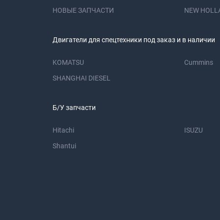
НОВЫЕ ЗАПЧАСТИ
NEW HOLL
Двигатели для спецтехники под заказ и в наличии
KOMATSU
Cummins
SHANGHAI DIESEL
Б/У запчасти
Hitachi
ISUZU
Shantui