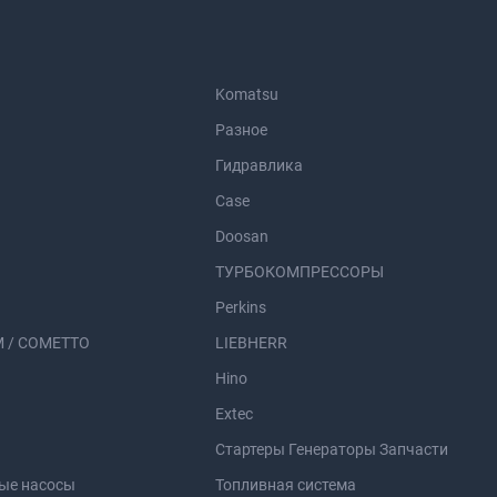
Komatsu
Разное
Гидравлика
Case
Doosan
ТУРБОКОМПРЕССОРЫ
Perkins
 / COMETTO
LIEBHERR
Hino
Extec
Стартеры Генераторы Запчасти
ые насосы
Топливная система