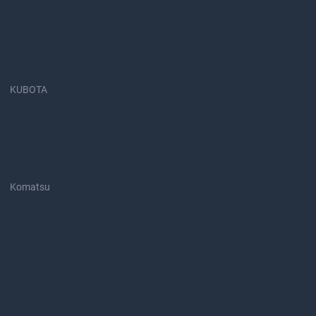
KUBOTA
Komatsu