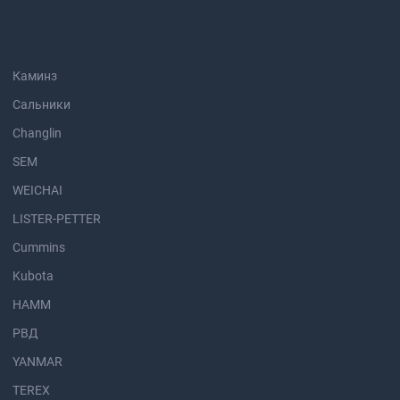
Каминз
Сальники
Changlin
SEM
WEICHAI
LISTER-PETTER
Cummins
Kubota
HAMM
РВД
YANMAR
TEREX