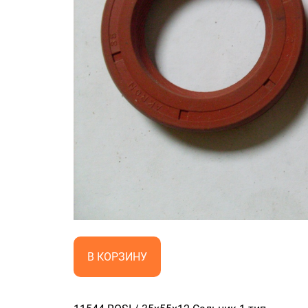
В КОРЗИНУ