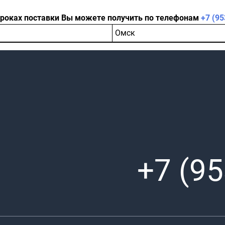
сроках поставки Вы можете получить по телефонам
+7 (95
Омск
+7 (95