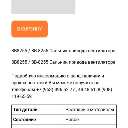
В КОРЗИНУ
8B8255 / 8B-8255 Сальник привода вентилятора
8B8255 / 8B-8255 Сальник привода вентилятора
Подробную информацию о цене, наличии и
сроках поставки Вы можете получить по
телефонам
+7 (953)-396-52-77
,
48-48-61
,
8 (908)
119-65-59
Тип детали
Расходные материалы
Состояние
Новое