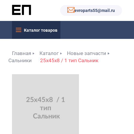
evroparts55@mail.ru
Каталог товаров
Главная
Каталог
Новые запчасти
Сальники
25x45x8 / 1 тип Сальник