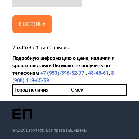
В КОРЗИНУ
25x45x8 / 1 тип Сальник
Подробную информацию о цене, наличии и
сроках поставки Вы можете получить по
телефонам
+7 (953)-396-52-77
,
48-48-61
,
8
(908) 119-65-59
Город наличия
Омск
© 2026 Европартс Все права защищены