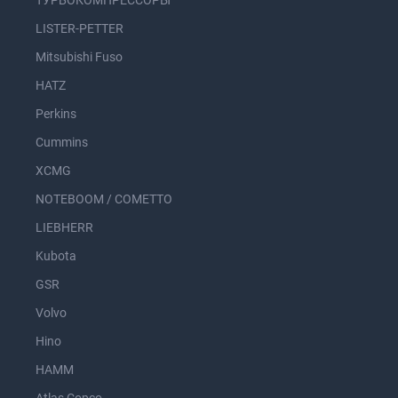
ТУРБОКОМПРЕССОРЫ
LISTER-PETTER
Mitsubishi Fuso
HATZ
Perkins
Cummins
XCMG
NOTEBOOM / COMETTO
LIEBHERR
Kubota
GSR
Volvo
Hino
HAMM