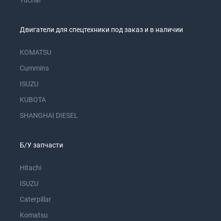
Yuchai
Двигатели для спецтехники под заказ и в наличии
KOMATSU
Cummins
ISUZU
KUBOTA
SHANGHAI DIESEL
Б/У запчасти
Hitachi
ISUZU
Caterpillar
Komatsu