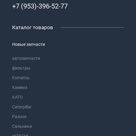
+7 (953)-396-52-77
Каталог товаров
Новые запчасти
автозапчасти
фильтры
Komatsu
Каминз
KATO
Caterpillar
Разное
Сальники