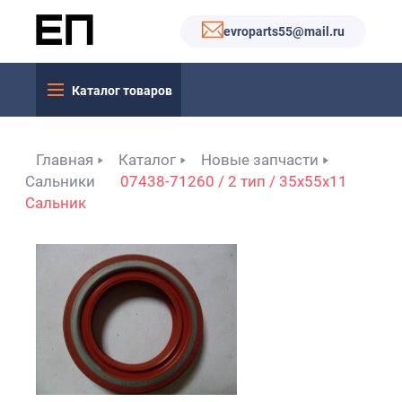
evroparts55@mail.ru
Каталог товаров
Главная
Каталог
Новые запчасти
Сальники
07438-71260 / 2 тип / 35x55x11
Сальник