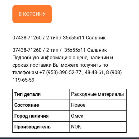
В КОРЗИНУ
07438-71260 / 2 тип / 35x55x11 Сальник
07438-71260 / 2 тип / 35x55x11 Сальник
Подробную информацию о цене, наличии и
сроках поставки Вы можете получить по
телефонам
+7 (953)-396-52-77
,
48-48-61
,
8 (908)
119-65-59
Тип детали
Расходные материалы
Состояние
Новое
Город наличия
Омск
Производитель
NOK