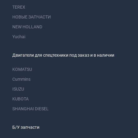
TEREX
НОВЫЕ ЗАПЧАСТИ
NEW HOLLAND
Yuchai
Двигатели для спецтехники под заказ и в наличии
KOMATSU
Cummins
ISUZU
KUBOTA
SHANGHAI DIESEL
Б/У запчасти