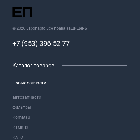
© 2026 Европартс Все права защищены
+7 (953)-396-52-77
Каталог товаров
Новые запчасти
автозапчасти
фильтры
Komatsu
Каминз
KATO