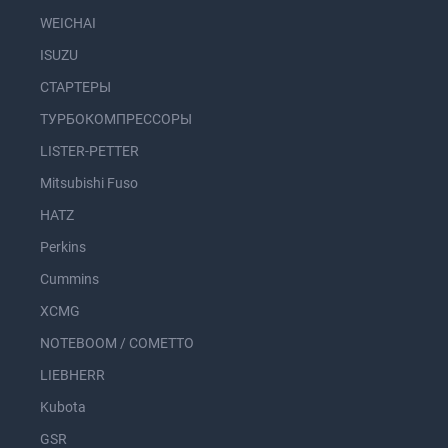
WEICHAI
ISUZU
СТАРТЕРЫ
ТУРБОКОМПРЕССОРЫ
LISTER-PETTER
Mitsubishi Fuso
HATZ
Perkins
Cummins
XCMG
NOTEBOOM / COMETTO
LIEBHERR
Kubota
GSR