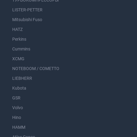
ТУРБОКОМПРЕССОРЫ
LISTER-PETTER
Mitsubishi Fuso
HATZ
Perkins
Cummins
XCMG
NOTEBOOM / COMETTO
LIEBHERR
Kubota
GSR
Volvo
Hino
HAMM