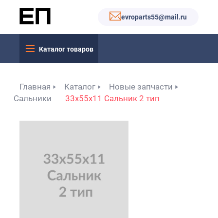
evroparts55@mail.ru
Каталог товаров
Главная
Каталог
Новые запчасти
Сальники
33x55x11 Сальник 2 тип