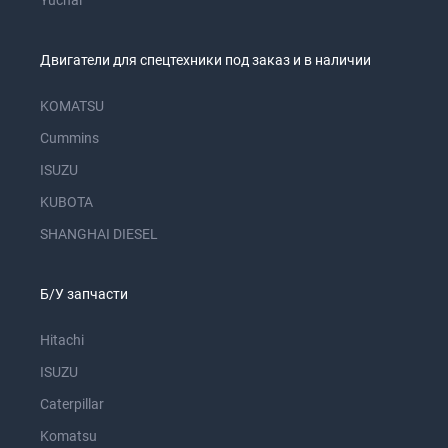
Yuchai
Двигатели для спецтехники под заказ и в наличии
KOMATSU
Cummins
ISUZU
KUBOTA
SHANGHAI DIESEL
Б/У запчасти
Hitachi
ISUZU
Caterpillar
Komatsu