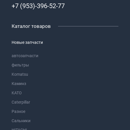
+7 (953)-396-52-77
Каталог товаров
Новые запчасти
автозапчасти
фильтры
Komatsu
Каминз
KATO
Caterpillar
Разное
Сальники