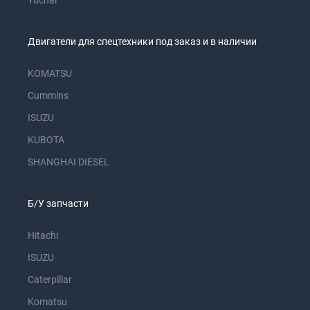
Yuchai
Двигатели для спецтехники под заказ и в наличии
KOMATSU
Cummins
ISUZU
KUBOTA
SHANGHAI DIESEL
Б/У запчасти
Hitachi
ISUZU
Caterpillar
Komatsu