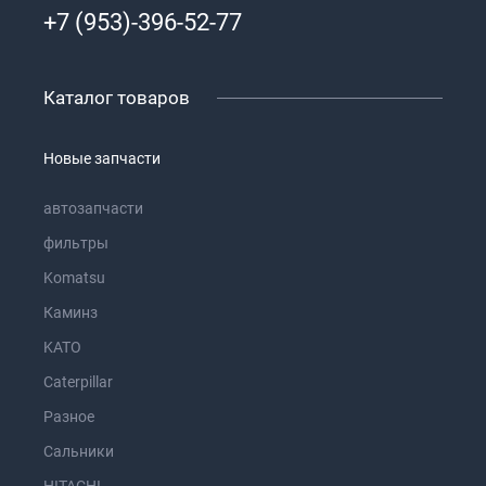
+7 (953)-396-52-77
Каталог товаров
Новые запчасти
автозапчасти
фильтры
Komatsu
Каминз
KATO
Caterpillar
Разное
Сальники