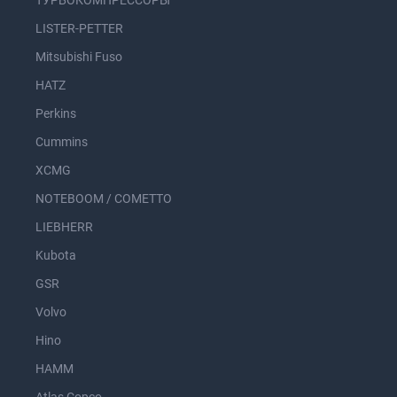
ТУРБОКОМПРЕССОРЫ
LISTER-PETTER
Mitsubishi Fuso
HATZ
Perkins
Cummins
XCMG
NOTEBOOM / COMETTO
LIEBHERR
Kubota
GSR
Volvo
Hino
HAMM