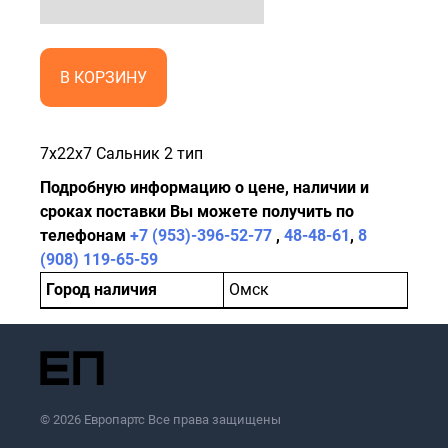
В КОРЗИНУ
7х22х7 Сальник 2 тип
Подробную информацию о цене, наличии и
сроках поставки Вы можете получить по
телефонам
+7 (953)-396-52-77
,
48-48-61
,
8
(908) 119-65-59
Город наличия
Омск
© 2026 Европартс Все права защищены