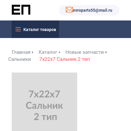
evroparts55@mail.ru
Каталог товаров
Главная
Каталог
Новые запчасти
Сальники
7х22х7 Сальник 2 тип