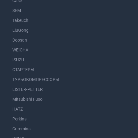
Case
SEM
Takeuchi
LiuGong
Doosan
WEICHAI
ISUZU
СТАРТЕРЫ
ТУРБОКОМПРЕССОРЫ
LISTER-PETTER
Mitsubishi Fuso
HATZ
Perkins
Cummins