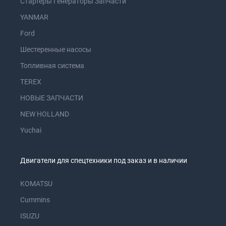
Стартеры Генераторы Запчасти
YANMAR
Ford
Шестеренные насосы
Топливная система
TEREX
НОВЫЕ ЗАПЧАСТИ
NEW HOLLAND
Yuchai
Двигатели для спецтехники под заказ и в наличии
KOMATSU
Cummins
ISUZU