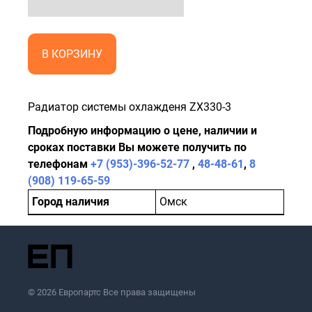
В КОРЗИНУ
Радиатор системы охлажденя ZX330-3
Подробную информацию о цене, наличии и
сроках поставки Вы можете получить по
телефонам
+7 (953)-396-52-77
,
48-48-61
,
8
(908) 119-65-59
Город наличия
Омск
© 2026 Европартс Все права защищены