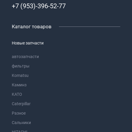
+7 (953)-396-52-77
Каталог товаров
Новые запчасти
автозапчасти
фильтры
Komatsu
Каминз
KATO
Caterpillar
Разное
Сальники