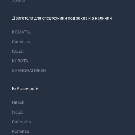
Yuchai
Двигатели для спецтехники под заказ и в наличии
KOMATSU
Cummins
ISUZU
KUBOTA
SHANGHAI DIESEL
Б/У запчасти
Hitachi
ISUZU
Caterpillar
Komatsu