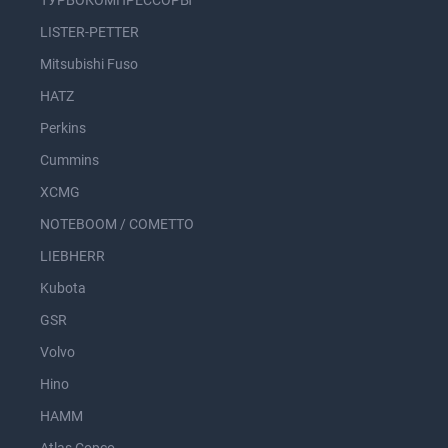
ТУРБОКОМПРЕССОРЫ
LISTER-PETTER
Mitsubishi Fuso
HATZ
Perkins
Cummins
XCMG
NOTEBOOM / COMETTO
LIEBHERR
Kubota
GSR
Volvo
Hino
HAMM