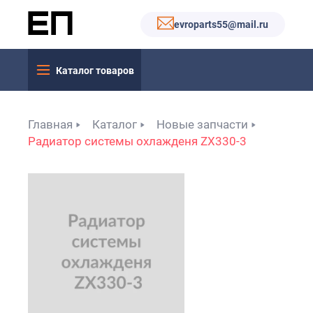
evroparts55@mail.ru
Каталог товаров
Главная
Каталог
Новые запчасти
Радиатор системы охлажденя ZX330-3