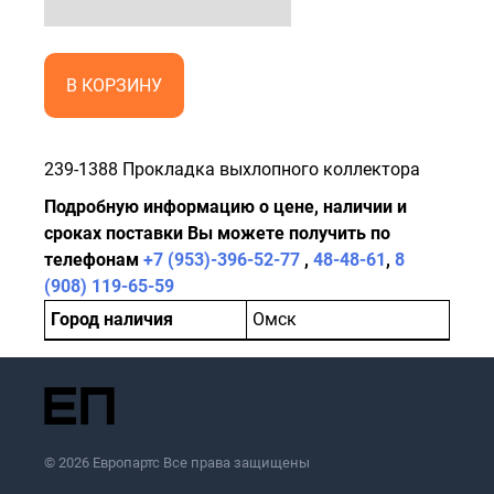
В КОРЗИНУ
239-1388 Прокладка выхлопного коллектора
Подробную информацию о цене, наличии и
сроках поставки Вы можете получить по
телефонам
+7 (953)-396-52-77
,
48-48-61
,
8
(908) 119-65-59
Город наличия
Омск
© 2026 Европартс Все права защищены