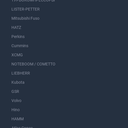
ТУРБОКОМПРЕССОРЫ
LISTER-PETTER
Mitsubishi Fuso
HATZ
Perkins
Cummins
XCMG
NOTEBOOM / COMETTO
LIEBHERR
Kubota
GSR
Volvo
Hino
HAMM