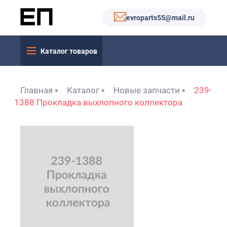
evroparts55@mail.ru
Каталог товаров
Главная
Каталог
Новые запчасти
239-
1388 Прокладка выхлопного коллектора