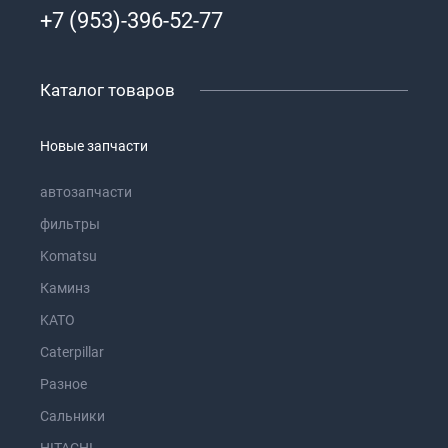
+7 (953)-396-52-77
Каталог товаров
Новые запчасти
автозапчасти
фильтры
Komatsu
Каминз
KATO
Caterpillar
Разное
Сальники