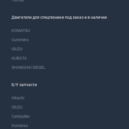
Yuchai
Двигатели для спецтехники под заказ и в наличии
KOMATSU
Cummins
ISUZU
KUBOTA
SHANGHAI DIESEL
Б/У запчасти
Hitachi
ISUZU
Caterpillar
Komatsu