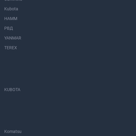
Kubota
HAMM
РВД
YANMAR
TEREX
KUBOTA
Komatsu