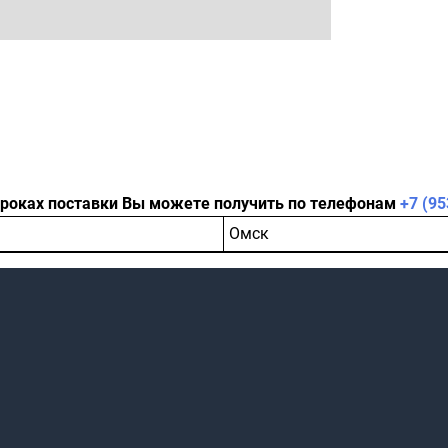
сроках поставки Вы можете получить по телефонам
+7 (95
Омск