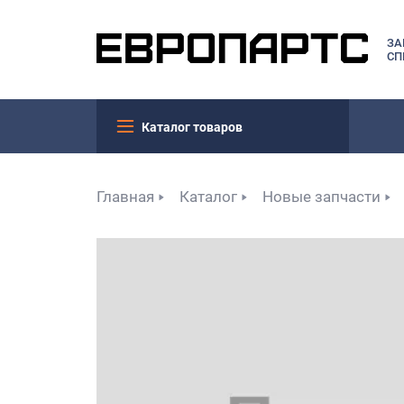
ЗА
СП
Каталог товаров
Главная
Каталог
Новые запчасти