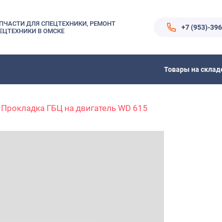
ПЧАСТИ ДЛЯ СПЕЦТЕХНИКИ, РЕМОНТ
+7 (953)-39
ЕЦТЕХНИКИ В ОМСКЕ
Товары на склад
Прокладка ГБЦ на двигатель WD 615