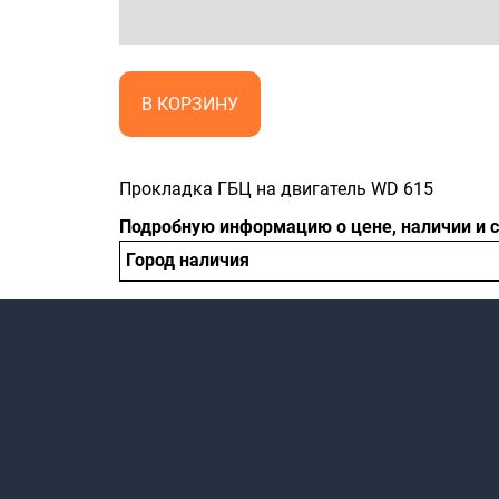
В КОРЗИНУ
Прокладка ГБЦ на двигатель WD 615
Подробную информацию о цене, наличии и 
Город наличия