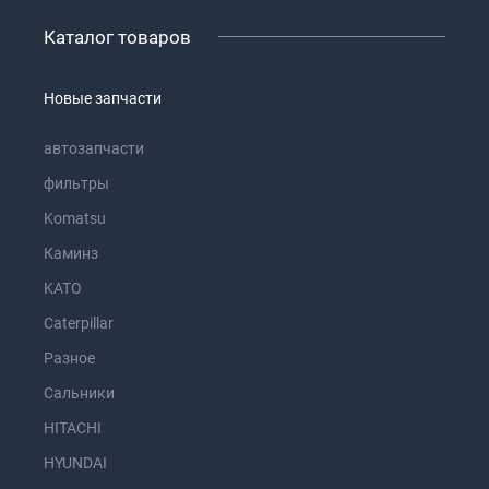
Каталог товаров
Новые запчасти
автозапчасти
фильтры
Komatsu
Каминз
KATO
Caterpillar
Разное
Сальники
HITACHI
HYUNDAI