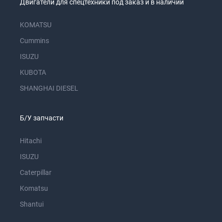
Двигатели для спецтехники под заказ и в наличии
KOMATSU
Cummins
ISUZU
KUBOTA
SHANGHAI DIESEL
Б/У запчасти
Hitachi
ISUZU
Caterpillar
Komatsu
Shantui