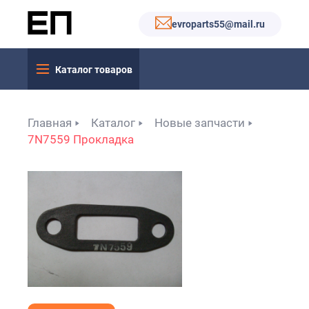
evroparts55@mail.ru
Каталог товаров
Главная
Каталог
Новые запчасти
7N7559 Прокладка