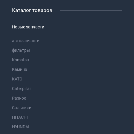
Каталог товаров
Новые запчасти
автозапчасти
фильтры
Komatsu
Каминз
KATO
Caterpillar
Разное
Сальники
HITACHI
HYUNDAI