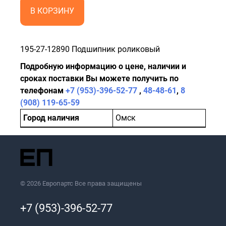
В КОРЗИНУ
195-27-12890 Подшипник роликовый
Подробную информацию о цене, наличии и
сроках поставки Вы можете получить по
телефонам
+7 (953)-396-52-77
,
48-48-61
,
8
(908) 119-65-59
Город наличия
Омск
© 2026 Европартс Все права защищены
+7 (953)-396-52-77