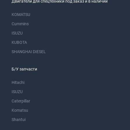
Двигатели для спецтехники под заказ и в наличии
KOMATSU
Cummins
ISUZU
KUBOTA
SHANGHAI DIESEL
Б/У запчасти
Hitachi
ISUZU
Caterpillar
Komatsu
Shantui