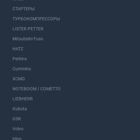
СТАРТЕРЫ
ТУРБОКОМПРЕССОРЫ
LISTER-PETTER
Mitsubishi Fuso
HATZ
Perkins
Cummins
XCMG
NOTEBOOM / COMETTO
LIEBHERR
Kubota
GSR
Volvo
Hino