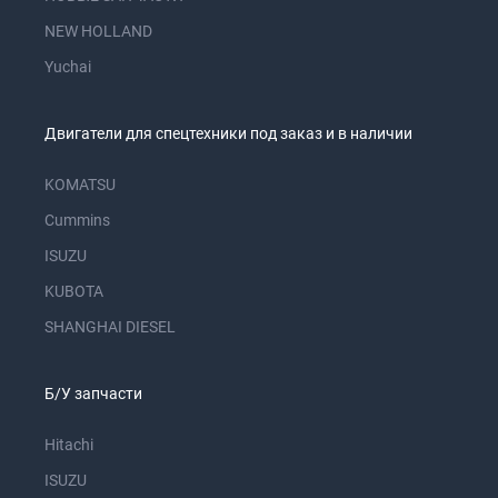
NEW HOLLAND
Yuchai
Двигатели для спецтехники под заказ и в наличии
KOMATSU
Cummins
ISUZU
KUBOTA
SHANGHAI DIESEL
Б/У запчасти
Hitachi
ISUZU