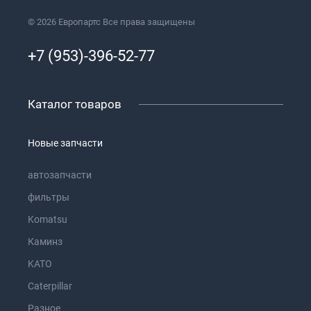
© 2026 Европартс Все права защищены
+7 (953)-396-52-77
Каталог товаров
Новые запчасти
автозапчасти
фильтры
Komatsu
Каминз
KATO
Caterpillar
Разное