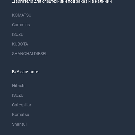
Двигатели для спецтехники под заказ и в наличии
KOMATSU
Cummins
ISUZU
KUBOTA
SHANGHAI DIESEL
Б/У запчасти
Hitachi
ISUZU
Caterpillar
Komatsu
Shantui