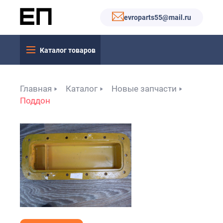
evroparts55@mail.ru
Каталог товаров
Главная
Каталог
Новые запчасти
Поддон