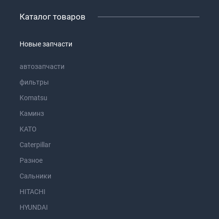
Каталог товаров
Новые запчасти
автозапчасти
фильтры
Komatsu
Каминз
KATO
Caterpillar
Разное
Сальники
HITACHI
HYUNDAI