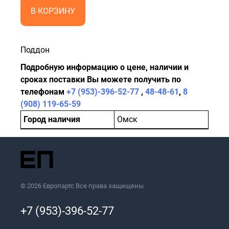
В КОРЗИНУ
Поддон
Подробную информацию о цене, наличии и
сроках поставки Вы можете получить по
телефонам
+7 (953)-396-52-77
,
48-48-61
,
8
(908) 119-65-59
Город наличия
Омск
© 2026 Европартс Все права защищены
+7 (953)-396-52-77