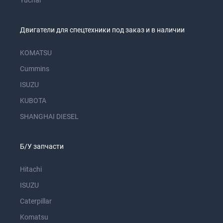
Yuchai
Двигатели для спецтехники под заказ и в наличии
KOMATSU
Cummins
ISUZU
KUBOTA
SHANGHAI DIESEL
Б/У запчасти
Hitachi
ISUZU
Caterpillar
Komatsu