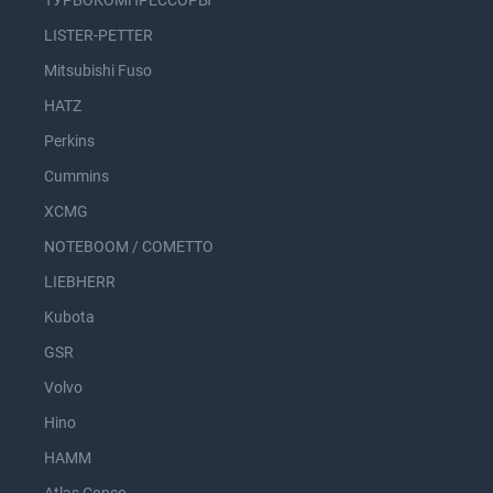
ТУРБОКОМПРЕССОРЫ
LISTER-PETTER
Mitsubishi Fuso
HATZ
Perkins
Cummins
XCMG
NOTEBOOM / COMETTO
LIEBHERR
Kubota
GSR
Volvo
Hino
HAMM