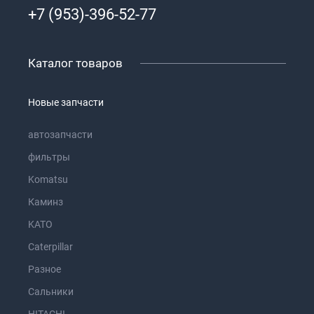
+7 (953)-396-52-77
Каталог товаров
Новые запчасти
автозапчасти
фильтры
Komatsu
Каминз
KATO
Caterpillar
Разное
Сальники