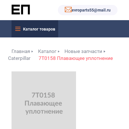
evroparts55@mail.ru
Каталог товаров
Главная
Каталог
Новые запчасти
Caterpillar
7Т0158 Плавающее уплотнение