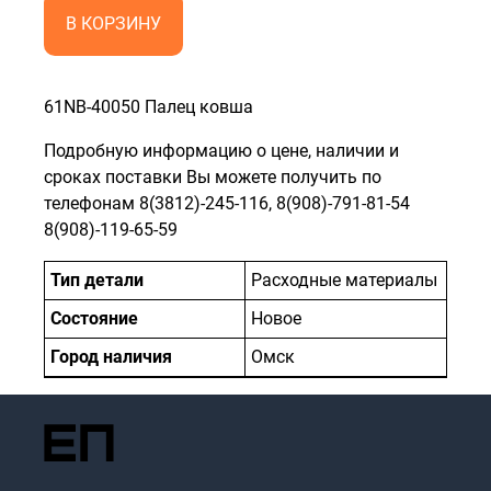
В КОРЗИНУ
61NB-40050 Палец ковша
Подробную информацию о цене, наличии и
сроках поставки Вы можете получить по
телефонам 8(3812)-245-116, 8(908)-791-81-54
8(908)-119-65-59
Тип детали
Расходные материалы
Состояние
Новое
Город наличия
Омск