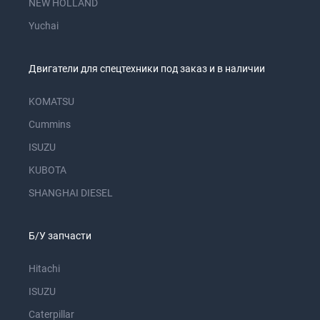
NEW HOLLAND
Yuchai
Двигатели для спецтехники под заказ и в наличии
KOMATSU
Cummins
ISUZU
KUBOTA
SHANGHAI DIESEL
Б/У запчасти
Hitachi
ISUZU
Caterpillar