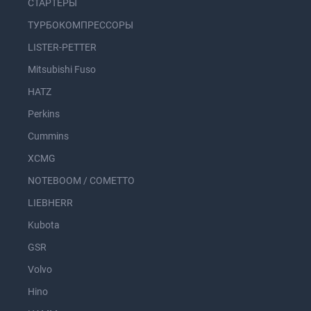
СТАРТЕРЫ
ТУРБОКОМПРЕССОРЫ
LISTER-PETTER
Mitsubishi Fuso
HATZ
Perkins
Cummins
XCMG
NOTEBOOM / COMETTO
LIEBHERR
Kubota
GSR
Volvo
Hino