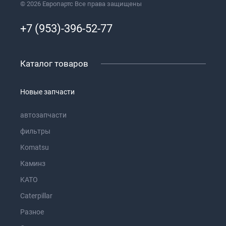
© 2026 Европартс Все права защищены
+7 (953)-396-52-77
Каталог товаров
Новые запчасти
автозапчасти
фильтры
Komatsu
Каминз
KATO
Caterpillar
Разное