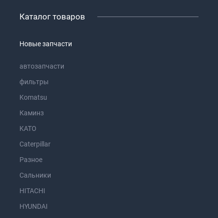
Каталог товаров
Новые запчасти
автозапчасти
фильтры
Komatsu
Каминз
KATO
Caterpillar
Разное
Сальники
HITACHI
HYUNDAI