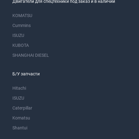
Двигатели для спецтехники под заказ и в наличии
KOMATSU
Cummins
ISUZU
KUBOTA
SHANGHAI DIESEL
Б/У запчасти
Hitachi
ISUZU
Caterpillar
Komatsu
Shantui