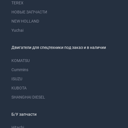
TEREX
НОВЫЕ ЗАПЧАСТИ
NEW HOLLAND
Yuchai
Двигатели для спецтехники под заказ и в наличии
KOMATSU
Cummins
ISUZU
KUBOTA
SHANGHAI DIESEL
Б/У запчасти
Hitachi