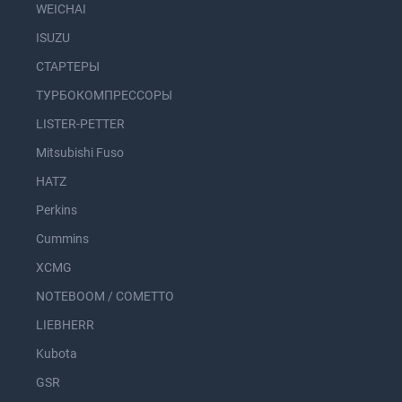
WEICHAI
ISUZU
СТАРТЕРЫ
ТУРБОКОМПРЕССОРЫ
LISTER-PETTER
Mitsubishi Fuso
HATZ
Perkins
Cummins
XCMG
NOTEBOOM / COMETTO
LIEBHERR
Kubota
GSR