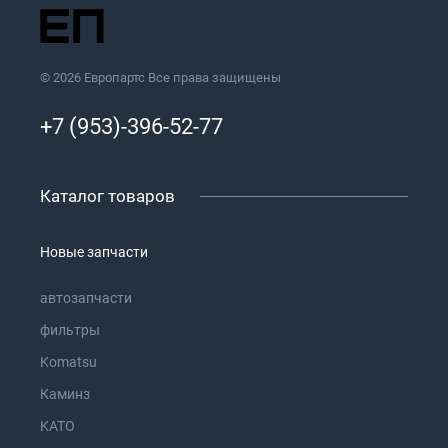
© 2026 Европартс Все права защищены
+7 (953)-396-52-77
Каталог товаров
Новые запчасти
автозапчасти
фильтры
Komatsu
Каминз
KATO