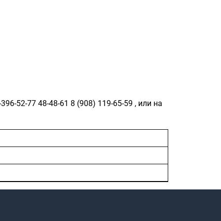
-396-52-77
48-48-61
8 (908) 119-65-59
, или на