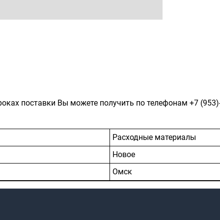
роках поставки Вы можете получить по телефонам
+7 (953)
Расходные материалы
Новое
Омск