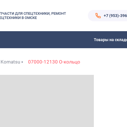
ПЧАСТИ ДЛЯ СПЕЦТЕХНИКИ, РЕМОНТ
+7 (953)-39
ЕЦТЕХНИКИ В ОМСКЕ
Товары на склад
Komatsu
07000-12130 О-кольцо