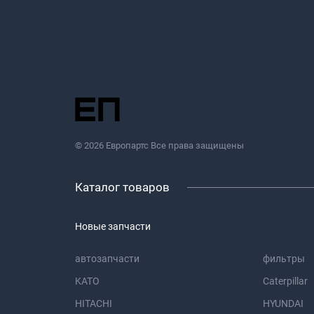
© 2026 Европартс Все права защищены
Каталог товаров
Новые запчасти
автозапчасти
фильтры
KATO
Caterpillar
HITACHI
HYUNDAI