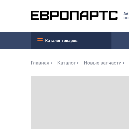
ЗА
СП
Каталог товаров
Главная
Каталог
Новые запчасти