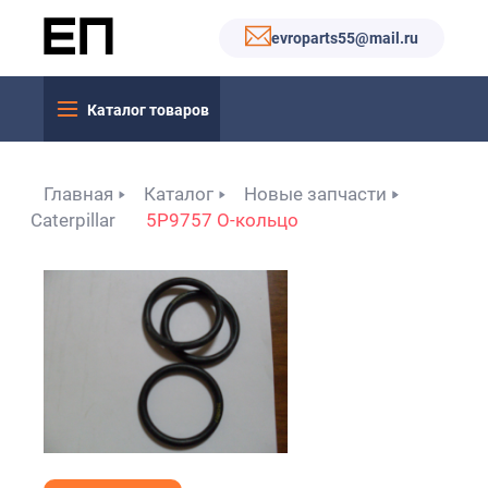
evroparts55@mail.ru
Каталог товаров
Главная
Каталог
Новые запчасти
Caterpillar
5P9757 О-кольцо