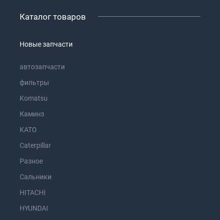
Каталог товаров
Новые запчасти
автозапчасти
фильтры
Komatsu
Каминз
KATO
Caterpillar
Разное
Сальники
HITACHI
HYUNDAI