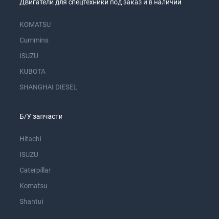
Двигатели для спецтехники под заказ и в наличии
KOMATSU
Cummins
ISUZU
KUBOTA
SHANGHAI DIESEL
Б/У запчасти
Hitachi
ISUZU
Caterpillar
Komatsu
Shantui