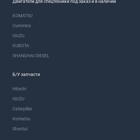
Двигатели для спецтехники под заказ и в наличии
KOMATSU
Cummins
ISUZU
KUBOTA
SHANGHAI DIESEL
Б/У запчасти
Hitachi
ISUZU
Caterpillar
Komatsu
Shantui