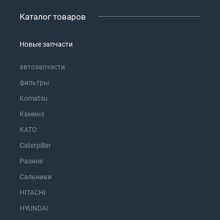
Каталог товаров
Новые запчасти
автозапчасти
фильтры
Komatsu
Каминз
KATO
Caterpillar
Разное
Сальники
HITACHI
HYUNDAI