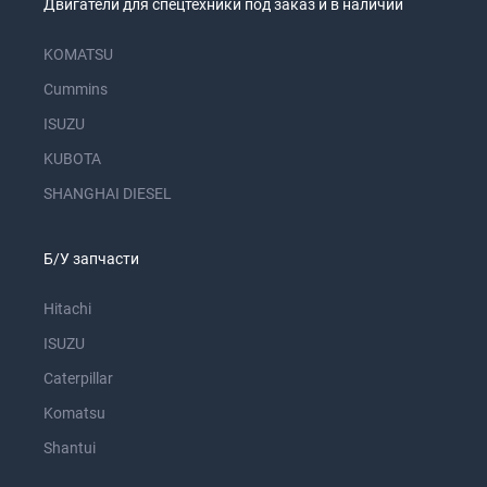
Двигатели для спецтехники под заказ и в наличии
KOMATSU
Cummins
ISUZU
KUBOTA
SHANGHAI DIESEL
Б/У запчасти
Hitachi
ISUZU
Caterpillar
Komatsu
Shantui