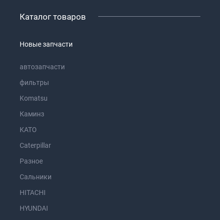
Каталог товаров
Новые запчасти
автозапчасти
фильтры
Komatsu
Каминз
KATO
Caterpillar
Разное
Сальники
HITACHI
HYUNDAI